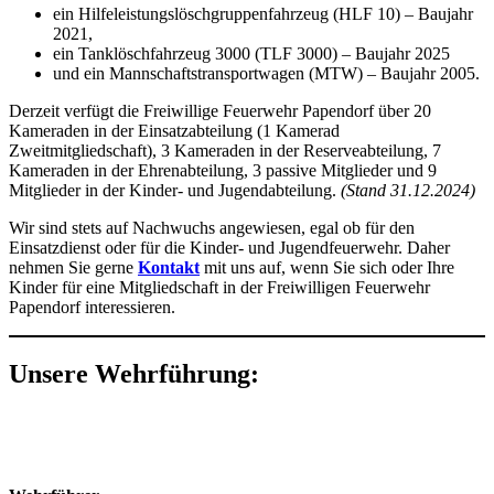
ein Hilfeleistungslöschgruppenfahrzeug (HLF 10) – Baujahr
2021,
ein Tanklöschfahrzeug 3000 (TLF 3000) – Baujahr 2025
und ein Mannschaftstransportwagen (MTW) – Baujahr 2005.
Derzeit verfügt die Freiwillige Feuerwehr Papendorf über 20
Kameraden in der Einsatzabteilung (1 Kamerad
Zweitmitgliedschaft), 3 Kameraden in der Reserveabteilung, 7
Kameraden in der Ehrenabteilung, 3 passive Mitglieder und 9
Mitglieder in der Kinder- und Jugendabteilung.
(Stand 31.12.2024)
Wir sind stets auf Nachwuchs angewiesen, egal ob für den
Einsatzdienst oder für die Kinder- und Jugendfeuerwehr. Daher
nehmen Sie gerne
Kontakt
mit uns auf, wenn Sie sich oder Ihre
Kinder für eine Mitgliedschaft in der Freiwilligen Feuerwehr
Papendorf interessieren.
Unsere Wehrführung: