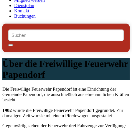
Mitglied werden
Dienstplan
Kontakt
Buchungen
Über die Freiwillige Feuerwehr
Papendorf
Die Freiwillige Feuerwehr Papendorf ist eine Einrichtung der
Gemeinde Papendorf, die ausschließlich aus ehrenamtlichen Kräften
besteht.
1902
wurde die Freiwillige Feuerwehr Papendorf gegründet. Zur
damaligen Zeit war sie mit einem Pferdewagen ausgestattet.
Gegenwärtig stehen der Feuerwehr drei Fahrzeuge zur Verfügung: